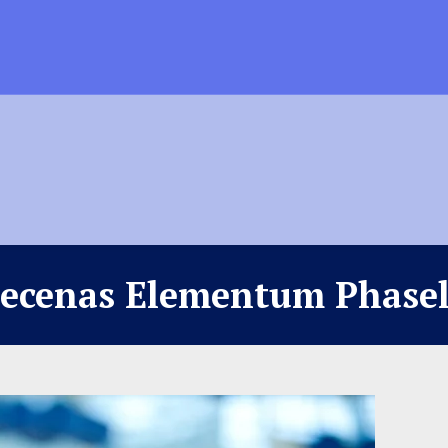
ecenas Elementum Phasel