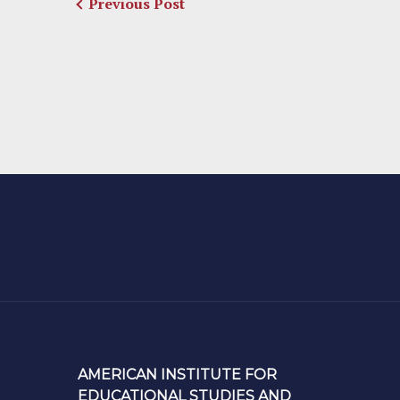
Previous Post
AMERICAN INSTITUTE FOR
EDUCATIONAL STUDIES AND