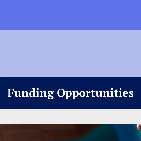
Funding Opportunities