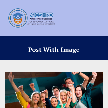
Post With Image