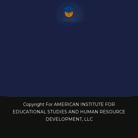
Copyright For AMERICAN INSTITUTE FOR
EDUCATIONAL STUDIES AND HUMAN RESOURCE
DEVELOPMENT, LLC